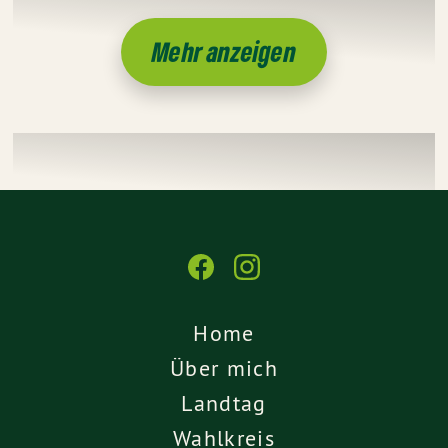
Mehr anzeigen
Home
Über mich
Landtag
Wahlkreis