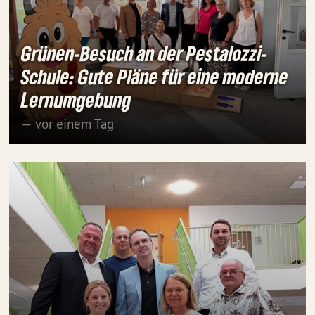
Grünen-Besuch an der Pestalozzi-
Schule: Gute Pläne für eine moderne
Lernumgebung
— vor einem Tag