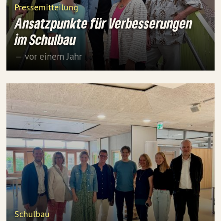
Pressemitteilung
Ansatzpunkte für Verbesserungen
im Schulbau
— vor einem Jahr
Schulbau