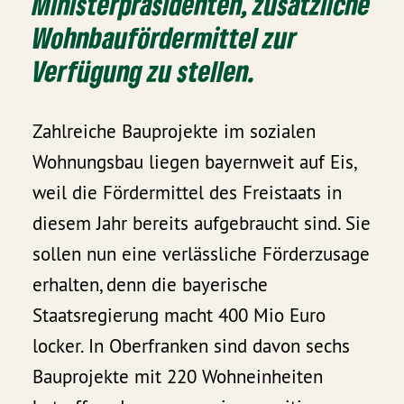
Ministerpräsidenten, zusätzliche
Wohnbaufördermittel zur
Verfügung zu stellen.
Zahlreiche Bauprojekte im sozialen
Wohnungsbau liegen bayernweit auf Eis,
weil die Fördermittel des Freistaats in
diesem Jahr bereits aufgebraucht sind. Sie
sollen nun eine verlässliche Förderzusage
erhalten, denn die bayerische
Staatsregierung macht 400 Mio Euro
locker. In Oberfranken sind davon sechs
Bauprojekte mit 220 Wohneinheiten