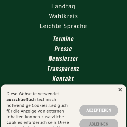
Landtag
Wahlkreis
Leichte Sprache
Termine
Presse
Newsletter
Transparenz
Kontakt
×
Diese Webseite verwendet
ausschließlich
technisch
Impressum
notwendige Cookies. Lediglich
Datenschutz
AKZEPTIEREN
für die Anzeige von externen
Inhalten können zusätzliche
Cookies erforderlich sein. Diese
ABLEHNEN