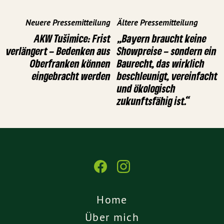
Neuere Pressemitteilung
Ältere Pressemitteilung
AKW Tušimice: Frist
„Bayern braucht keine
verlängert – Bedenken aus
Showpreise – sondern ein
Oberfranken können
Baurecht, das wirklich
eingebracht werden
beschleunigt, vereinfacht
und ökologisch
zukunftsfähig ist.“
Home
Über mich