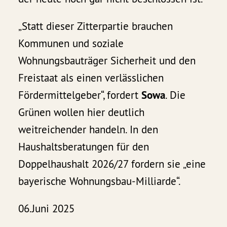
„Statt dieser Zitterpartie brauchen
Kommunen und soziale
Wohnungsbauträger Sicherheit und den
Freistaat als einen verlässlichen
Fördermittelgeber“, fordert
Sowa
. Die
Grünen wollen hier deutlich
weitreichender handeln. In den
Haushaltsberatungen für den
Doppelhaushalt 2026/27 fordern sie „eine
bayerische Wohnungsbau-Milliarde“.
06.Juni 2025