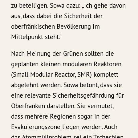
zu beteiligen. Sowa dazu: „Ich gehe davon
aus, dass dabei die Sicherheit der
oberfränkischen Bevölkerung im
Mittelpunkt steht.“
Nach Meinung der Grünen sollten die
geplanten kleinen modularen Reaktoren
(Small Modular Reactor, SMR) komplett
abgelehnt werden. Sowa betont, dass sie
eine relevante Sicherheitsgefährdung für
Oberfranken darstellen. Sie vermutet,
dass mehrere Regionen sogar in der
Evakuierungszone liegen werden. Auch
das Atommüllproblem sei ein Tschechien