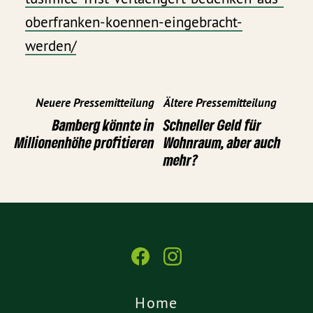
oberfranken-koennen-eingebracht-
werden/
Neuere Pressemitteilung
Ältere Pressemitteilung
Bamberg könnte in
Schneller Geld für
Millionenhöhe profitieren
Wohnraum, aber auch
mehr?
Home