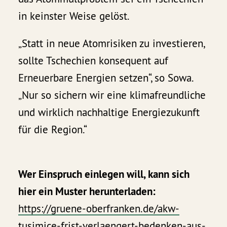
in keinster Weise gelöst.
„Statt in neue Atomrisiken zu investieren,
sollte Tschechien konsequent auf
Erneuerbare Energien setzen“, so Sowa.
„Nur so sichern wir eine klimafreundliche
und wirklich nachhaltige Energiezukunft
für die Region.“
Wer Einspruch einlegen will, kann sich
hier ein Muster herunterladen:
https://gruene-oberfranken.de/akw-
tusimice-frist-verlaengert-bedenken-aus-