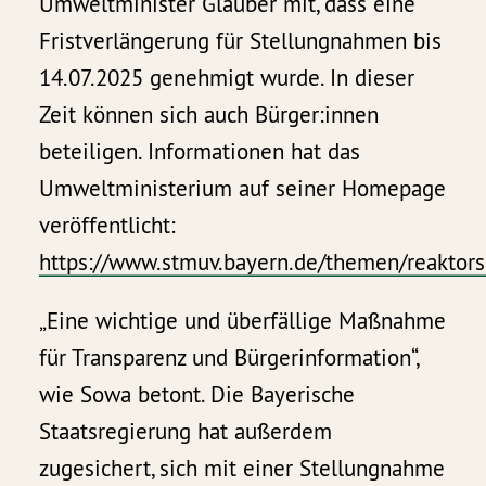
Umweltminister Glauber mit, dass eine
Fristverlängerung für Stellungnahmen bis
14.07.2025 genehmigt wurde. In dieser
Zeit können sich auch Bürger:innen
beteiligen. Informationen hat das
Umweltministerium auf seiner Homepage
veröffentlicht:
https://www.stmuv.bayern.de/themen/reaktors
„Eine wichtige und überfällige Maßnahme
für Transparenz und Bürgerinformation“,
wie Sowa betont. Die Bayerische
Staatsregierung hat außerdem
zugesichert, sich mit einer Stellungnahme