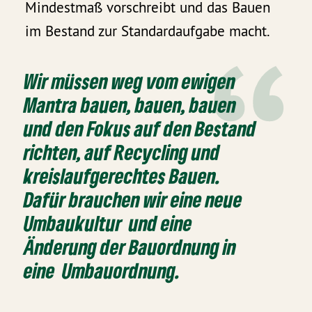
Mindestmaß vorschreibt und das Bauen
im Bestand zur Standardaufgabe macht.
Wir müssen weg vom ewigen
Mantra bauen, bauen, bauen
und den Fokus auf den Bestand
richten, auf Recycling und
kreislaufgerechtes Bauen.
Dafür brauchen wir eine neue
Umbaukultur und eine
Änderung der Bauordnung in
eine Umbauordnung.