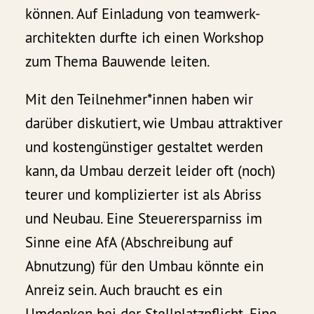
können. Auf Einladung von teamwerk-
architekten durfte ich einen Workshop
zum Thema Bauwende leiten.
Mit den Teilnehmer*innen haben wir
darüber diskutiert, wie Umbau attraktiver
und kostengünstiger gestaltet werden
kann, da Umbau derzeit leider oft (noch)
teurer und komplizierter ist als Abriss
und Neubau. Eine Steuerersparniss im
Sinne eine AfA (Abschreibung auf
Abnutzung) für den Umbau könnte ein
Anreiz sein. Auch braucht es ein
Umdenken bei der Stellplatzpflicht. Eine