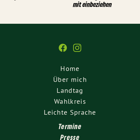
mit einbeziehen
Home
Über mich
Landtag
Wahlkreis
Leichte Sprache
Termine
Presse