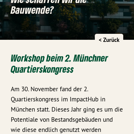
Bauwende?
< Zurück
Workshop beim 2. Münchner
Quartierskongress
Am 30. November fand der 2.
Quartierskongress im ImpactHub in
München statt. Dieses Jahr ging es um die
Potentiale von Bestandsgebäuden und
wie diese endlich genutzt werden