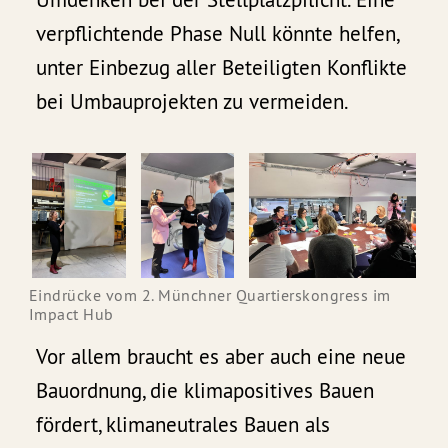
verpflichtende Phase Null könnte helfen,
unter Einbezug aller Beteiligten Konflikte
bei Umbauprojekten zu vermeiden.
Eindrücke vom 2. Münchner Quartierskongress im
Impact Hub
Vor allem braucht es aber auch eine neue
Bauordnung, die klimapositives Bauen
fördert, klimaneutrales Bauen als