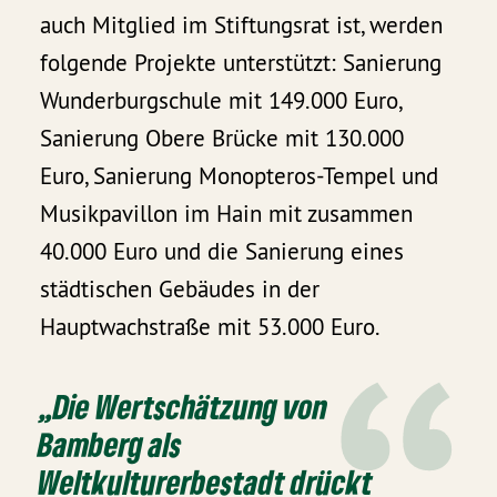
auch Mitglied im Stiftungsrat ist, werden
folgende Projekte unterstützt: Sanierung
Wunderburgschule mit 149.000 Euro,
Sanierung Obere Brücke mit 130.000
Euro, Sanierung Monopteros-Tempel und
Musikpavillon im Hain mit zusammen
40.000 Euro und die Sanierung eines
städtischen Gebäudes in der
Hauptwachstraße mit 53.000 Euro.
„Die Wertschätzung von
Bamberg als
Weltkulturerbestadt drückt