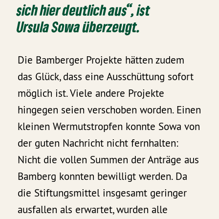
sich hier deutlich aus“, ist
Ursula Sowa überzeugt.
Die Bamberger Projekte hätten zudem
das Glück, dass eine Ausschüttung sofort
möglich ist. Viele andere Projekte
hingegen seien verschoben worden. Einen
kleinen Wermutstropfen konnte Sowa von
der guten Nachricht nicht fernhalten:
Nicht die vollen Summen der Anträge aus
Bamberg konnten bewilligt werden. Da
die Stiftungsmittel insgesamt geringer
ausfallen als erwartet, wurden alle