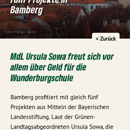
Bamberg
Foto: Markus Spiske
< Zurück
MdL Ursula Sowa freut sich vor
allem über Geld für die
Wunderburgschule
Bamberg profitiert mit gleich fünf
Projekten aus Mitteln der Bayerischen
Landesstiftung. Laut der Grünen-
Landtagsabgeordneten Ursula Sowa, die