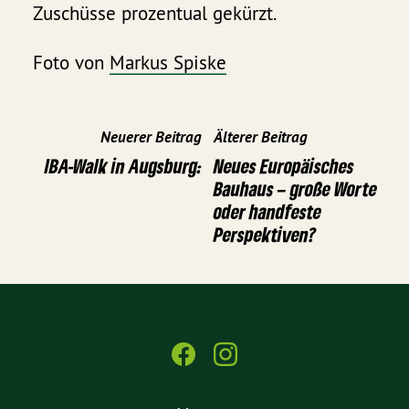
Zuschüsse prozentual gekürzt.
Foto von
Markus Spiske
Neuerer Beitrag
Älterer Beitrag
IBA-Walk in Augsburg:
Neues Europäisches
Bauhaus – große Worte
oder handfeste
Perspektiven?