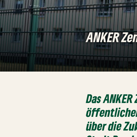
ANKER Ze
Das ANKER 
öffentliche
über die Zu