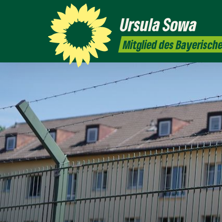
Ursula
Sowa
Mitglied des Bayerisch