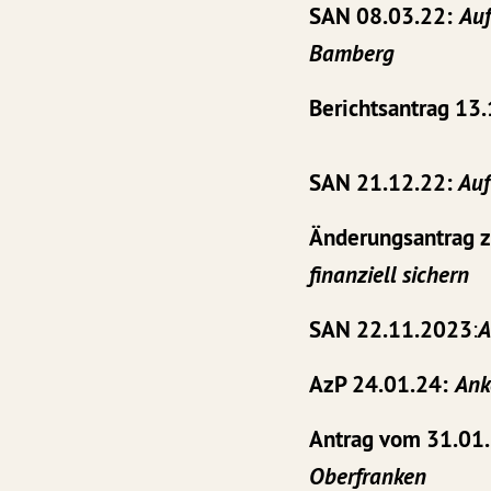
SAN 08.03.22:
Auf
Bamberg
Berichtsantrag 13
SAN 21.12.22:
Auf
Änderungsantrag 
finanziell sichern
SAN 22.11.2023
:
A
AzP 24.01.24:
Ank
Antrag vom 31.01
Oberfranken