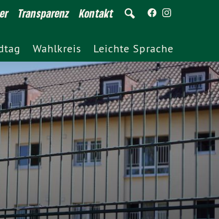
er
Transparenz
Kontakt
dtag
Wahlkreis
Leichte Sprache