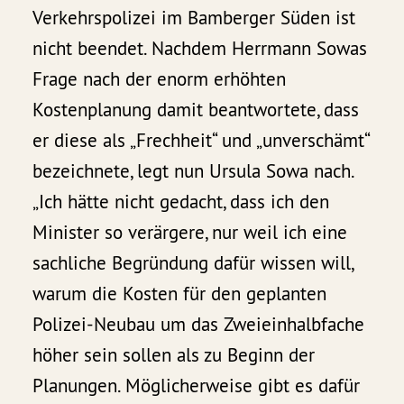
Verkehrspolizei im Bamberger Süden ist
nicht beendet. Nachdem Herrmann Sowas
Frage nach der enorm erhöhten
Kostenplanung damit beantwortete, dass
er diese als „Frechheit“ und „unverschämt“
bezeichnete, legt nun Ursula Sowa nach.
„Ich hätte nicht gedacht, dass ich den
Minister so verärgere, nur weil ich eine
sachliche Begründung dafür wissen will,
warum die Kosten für den geplanten
Polizei-Neubau um das Zweieinhalbfache
höher sein sollen als zu Beginn der
Planungen. Möglicherweise gibt es dafür