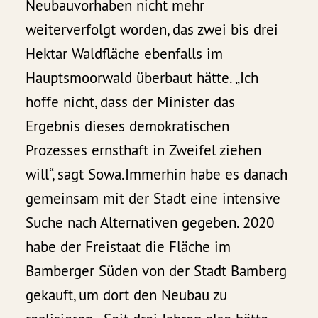
Neubauvorhaben nicht mehr
weiterverfolgt worden, das zwei bis drei
Hektar Waldfläche ebenfalls im
Hauptsmoorwald überbaut hätte. „Ich
hoffe nicht, dass der Minister das
Ergebnis dieses demokratischen
Prozesses ernsthaft in Zweifel ziehen
will“, sagt Sowa.Immerhin habe es danach
gemeinsam mit der Stadt eine intensive
Suche nach Alternativen gegeben. 2020
habe der Freistaat die Fläche im
Bamberger Süden von der Stadt Bamberg
gekauft, um dort den Neubau zu