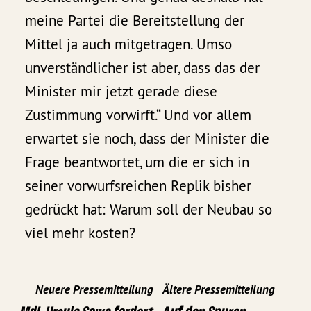
meine Partei die Bereitstellung der
Mittel ja auch mitgetragen. Umso
unverständlicher ist aber, dass das der
Minister mir jetzt gerade diese
Zustimmung vorwirft.“ Und vor allem
erwartet sie noch, dass der Minister die
Frage beantwortet, um die er sich in
seiner vorwurfsreichen Replik bisher
gedrückt hat: Warum soll der Neubau so
viel mehr kosten?
Neuere Pressemitteilung
Ältere Pressemitteilung