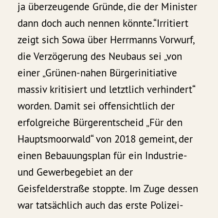
ja überzeugende Gründe, die der Minister
dann doch auch nennen könnte.“Irritiert
zeigt sich Sowa über Herrmanns Vorwurf,
die Verzögerung des Neubaus sei „von
einer „Grünen-nahen Bürgerinitiative
massiv kritisiert und letztlich verhindert“
worden. Damit sei offensichtlich der
erfolgreiche Bürgerentscheid „Für den
Hauptsmoorwald“ von 2018 gemeint, der
einen Bebauungsplan für ein Industrie-
und Gewerbegebiet an der
Geisfelderstraße stoppte. Im Zuge dessen
war tatsächlich auch das erste Polizei-