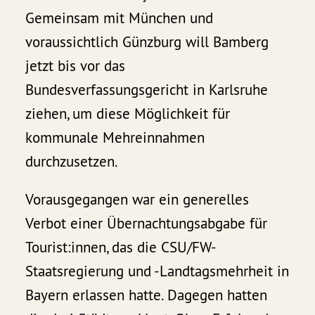
Gemeinsam mit München und
voraussichtlich Günzburg will Bamberg
jetzt bis vor das
Bundesverfassungsgericht in Karlsruhe
ziehen, um diese Möglichkeit für
kommunale Mehreinnahmen
durchzusetzen.
Vorausgegangen war ein generelles
Verbot einer Übernachtungsabgabe für
Tourist:innen, das die CSU/FW-
Staatsregierung und -Landtagsmehrheit in
Bayern erlassen hatte. Dagegen hatten