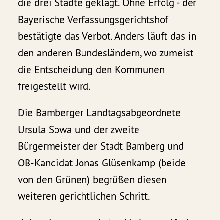
die drei Städte geklagt. Ohne Erfolg - der
Bayerische Verfassungsgerichtshof
bestätigte das Verbot. Anders läuft das in
den anderen Bundesländern, wo zumeist
die Entscheidung den Kommunen
freigestellt wird.
Die Bamberger Landtagsabgeordnete
Ursula Sowa und der zweite
Bürgermeister der Stadt Bamberg und
OB-Kandidat Jonas Glüsenkamp (beide
von den Grünen) begrüßen diesen
weiteren gerichtlichen Schritt.