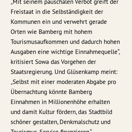
„Mit seinem pauschalen Verbot greift der
Freistaat in die Selbständigkeit der
Kommunen ein und verwehrt gerade
Orten wie Bamberg mit hohem
Tourismusaufkommen und dadurch hohen
Ausgaben eine wichtige Einnahmequelle“,
kritisiert Sowa das Vorgehen der
Staatsregierung. Und Glüsenkamp meint:
„Selbst mit einer moderaten Abgabe pro
Übernachtung könnte Bamberg
Einnahmen in Millionenhöhe erhalten
und damit Kultur fördern, das Stadtbild
schöner gestalten, Denkmalschutz und
Tourismus-Service finanzieren.“