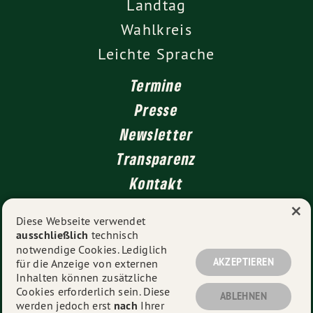
Landtag
Wahlkreis
Leichte Sprache
Termine
Presse
Newsletter
Transparenz
Kontakt
×
Diese Webseite verwendet
ausschließlich
technisch
Impressum
notwendige Cookies. Lediglich
Datenschutz
AKZEPTIEREN
für die Anzeige von externen
Inhalten können zusätzliche
Cookies erforderlich sein. Diese
ABLEHNEN
werden jedoch erst
nach
Ihrer