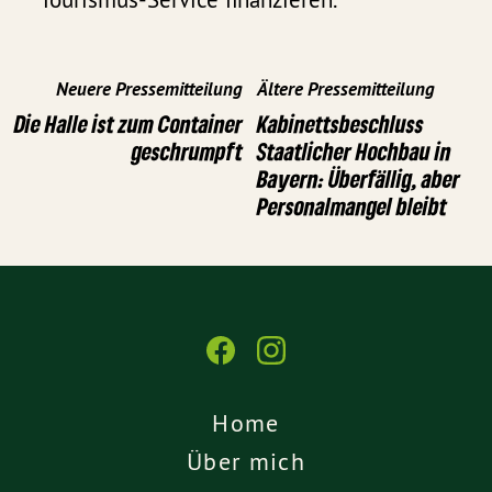
Neuere Pressemitteilung
Ältere Pressemitteilung
Die Halle ist zum Container
Kabinettsbeschluss
geschrumpft
Staatlicher Hochbau in
Bayern: Überfällig, aber
Personalmangel bleibt
Home
Über mich