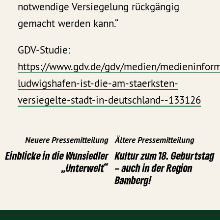
notwendige Versiegelung rückgängig
gemacht werden kann.“
GDV-Studie:
https://www.gdv.de/gdv/medien/medieninform
ludwigshafen-ist-die-am-staerksten-
versiegelte-stadt-in-deutschland--133126
Neuere Pressemitteilung
Ältere Pressemitteilung
Einblicke in die Wunsiedler
Kultur zum 18. Geburtstag
„Unterwelt“
– auch in der Region
Bamberg!