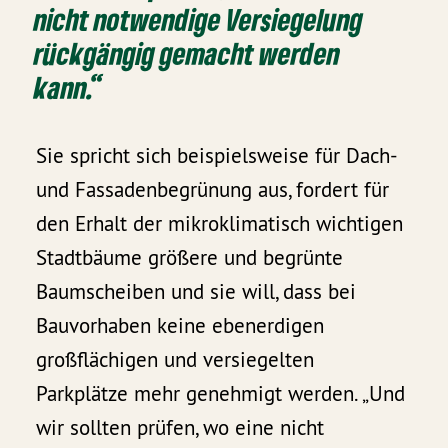
nicht notwendige Versiegelung
rückgängig gemacht werden
kann.“
Sie spricht sich beispielsweise für Dach-
und Fassadenbegrünung aus, fordert für
den Erhalt der mikroklimatisch wichtigen
Stadtbäume größere und begrünte
Baumscheiben und sie will, dass bei
Bauvorhaben keine ebenerdigen
großflächigen und versiegelten
Parkplätze mehr genehmigt werden. „Und
wir sollten prüfen, wo eine nicht