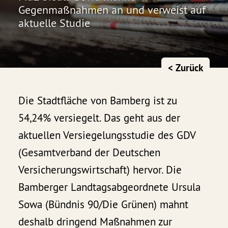
Gegenmaßnahmen an und verweist auf
aktuelle Studie
< Zurück
Die Stadtfläche von Bamberg ist zu
54,24% versiegelt. Das geht aus der
aktuellen Versiegelungsstudie des GDV
(Gesamtverband der Deutschen
Versicherungswirtschaft) hervor. Die
Bamberger Landtagsabgeordnete Ursula
Sowa (Bündnis 90/Die Grünen) mahnt
deshalb dringend Maßnahmen zur