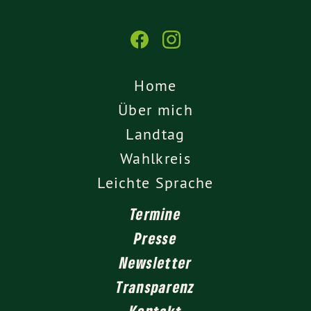
Home
Über mich
Landtag
Wahlkreis
Leichte Sprache
Termine
Presse
Newsletter
Transparenz
Kontakt