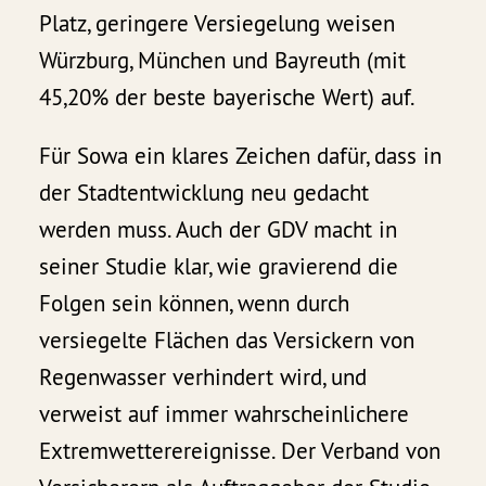
Platz, geringere Versiegelung weisen
Würzburg, München und Bayreuth (mit
45,20% der beste bayerische Wert) auf.
Für Sowa ein klares Zeichen dafür, dass in
der Stadtentwicklung neu gedacht
werden muss. Auch der GDV macht in
seiner Studie klar, wie gravierend die
Folgen sein können, wenn durch
versiegelte Flächen das Versickern von
Regenwasser verhindert wird, und
verweist auf immer wahrscheinlichere
Extremwetterereignisse. Der Verband von