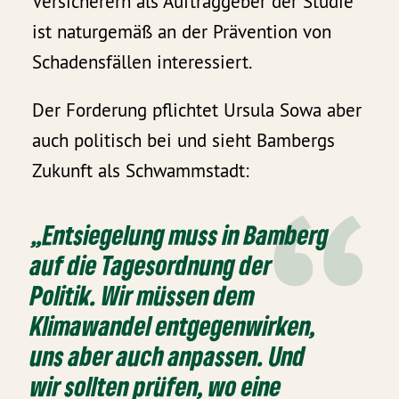
Versicherern als Auftraggeber der Studie
ist naturgemäß an der Prävention von
Schadensfällen interessiert.
Der Forderung pflichtet Ursula Sowa aber
auch politisch bei und sieht Bambergs
Zukunft als Schwammstadt:
„Entsiegelung muss in Bamberg
auf die Tagesordnung der
Politik. Wir müssen dem
Klimawandel entgegenwirken,
uns aber auch anpassen. Und
wir sollten prüfen, wo eine