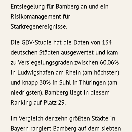
Entsiegelung für Bamberg an und ein
Risikomanagement für
Starkregenereignisse.
Die GDV-Studie hat die Daten von 134
deutschen Städten ausgewertet und kam
zu Versiegelungsgraden zwischen 60,06%
in Ludwigshafen am Rhein (am höchsten)
und knapp 30% in Suhl in Thüringen (am
niedrigsten). Bamberg liegt in diesem
Ranking auf Platz 29.
Im Vergleich der zehn größten Städte in
Bayern rangiert Bamberg auf dem siebten