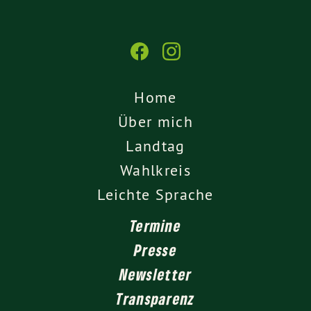
Home
Über mich
Landtag
Wahlkreis
Leichte Sprache
Termine
Presse
Newsletter
Transparenz