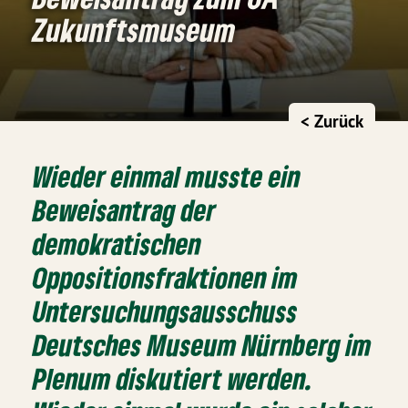
Zukunftsmuseum
< Zurück
Wieder einmal musste ein
Beweisantrag der
demokratischen
Oppositionsfraktionen im
Untersuchungsausschuss
Deutsches Museum Nürnberg im
Plenum diskutiert werden.