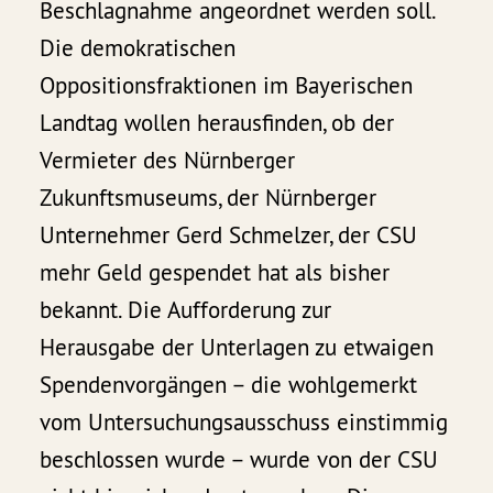
Beschlagnahme angeordnet werden soll.
Die demokratischen
Oppositionsfraktionen im Bayerischen
Landtag wollen herausfinden, ob der
Vermieter des Nürnberger
Zukunftsmuseums, der Nürnberger
Unternehmer Gerd Schmelzer, der CSU
mehr Geld gespendet hat als bisher
bekannt. Die Aufforderung zur
Herausgabe der Unterlagen zu etwaigen
Spendenvorgängen – die wohlgemerkt
vom Untersuchungsausschuss einstimmig
beschlossen wurde – wurde von der CSU