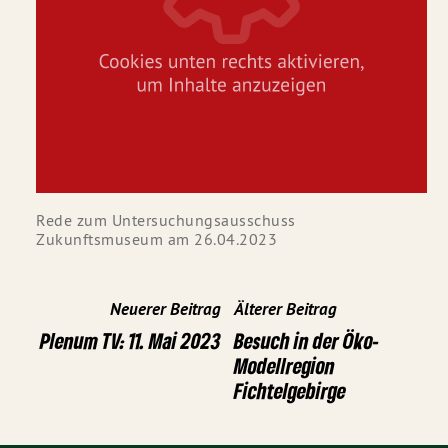
Rede zum Untersuchungsausschuss
Zukunftsmuseum am 26.04.2023
Neuerer Beitrag
Älterer Beitrag
Plenum TV: 11. Mai 2023
Besuch in der Öko-
Modellregion
Fichtelgebirge