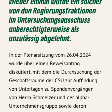
Wieder einmal wurde ein solcher
von den Regierungsfraktionen
im Untersuchungsausschuss
unberechtigterweise als
unzulässig abgelehnt.
In der Plenarsitzung vom 26.04.2024
wurde über einen Beweisantrag
diskutiert, mit dem die Durchsuchung der
Geschäftsräume der CSU zur Auffindung
von Unterlagen zu Spendenvorgängen
von Herrn Schmelzer und der alpha-
Unternehmensgruppe sowie deren