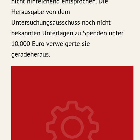
nicht hinreichend entsprochen. Die
Herausgabe von dem
Untersuchungsausschuss noch nicht
bekannten Unterlagen zu Spenden unter
10.000 Euro verweigerte sie
geradeheraus.