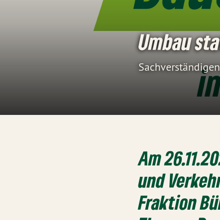
Umbau sta
Sachverständige
Am 26.11.2
und Verkeh
Fraktion Bü