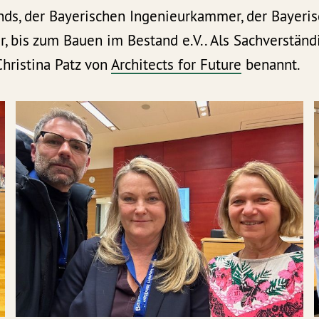
nds, der Bayerischen Ingenieurkammer, der Bayeri
, bis zum Bauen im Bestand e.V.. Als Sachverständ
hristina Patz von
Architects for Future
benannt.