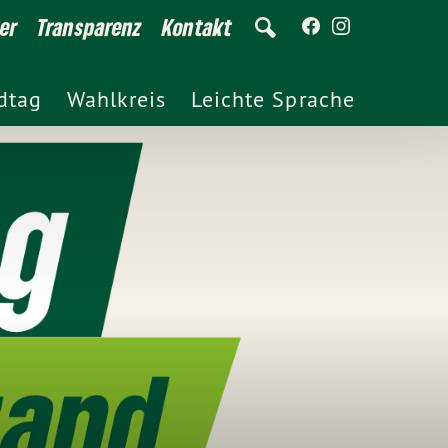
er
Transparenz
Kontakt
dtag
Wahlkreis
Leichte Sprache