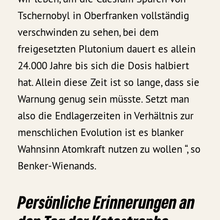
Tschernobyl in Oberfranken vollständig
verschwinden zu sehen, bei dem
freigesetzten Plutonium dauert es allein
24.000 Jahre bis sich die Dosis halbiert
hat. Allein diese Zeit ist so lange, dass sie
Warnung genug sein müsste. Setzt man
also die Endlagerzeiten in Verhältnis zur
menschlichen Evolution ist es blanker
Wahnsinn Atomkraft nutzen zu wollen “, so
Benker-Wienands.
Persönliche Erinnerungen an