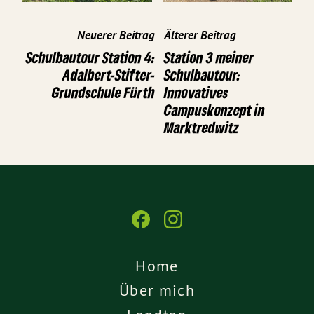
Neuerer Beitrag
Älterer Beitrag
Schulbautour Station 4:
Station 3 meiner
Adalbert-Stifter-
Schulbautour:
Grundschule Fürth
Innovatives
Campuskonzept in
Marktredwitz
Home
Über mich