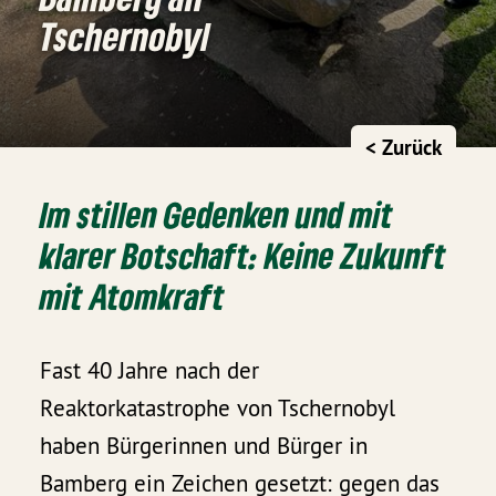
Tschernobyl
< Zurück
Im stillen Gedenken und mit
klarer Botschaft: Keine Zukunft
mit Atomkraft
Fast 40 Jahre nach der
Reaktorkatastrophe von Tschernobyl
haben Bürgerinnen und Bürger in
Bamberg ein Zeichen gesetzt: gegen das