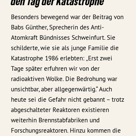
den Tag der Katastrophe
Besonders bewegend war der Beitrag von
Babs Günther, Sprecherin des Anti-
Atomkraft Bündnisses Schweinfurt. Sie
schilderte, wie sie als junge Familie die
Katastrophe 1986 erlebten: „Erst zwei
Tage später erfuhren wir von der
radioaktiven Wolke. Die Bedrohung war
unsichtbar, aber allgegenwärtig.“ Auch
heute sei die Gefahr nicht gebannt – trotz
abgeschalteter Reaktoren existieren
weiterhin Brennstabfabriken und
Forschungsreaktoren. Hinzu kommen die