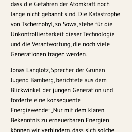
dass die Gefahren der Atomkraft noch
lange nicht gebannt sind. Die Katastrophe
von Tschernobyl, so Sowa, stehe für die
Unkontrollierbarkeit dieser Technologie
und die Verantwortung, die noch viele
Generationen tragen werden.
Jonas Langlotz, Sprecher der Grünen
Jugend Bamberg, berichtete aus dem
Blickwinkel der jungen Generation und
forderte eine konsequente
Energiewende: „Nur mit dem klaren
Bekenntnis zu erneuerbaren Energien
können wir verhindern, dass sich solche