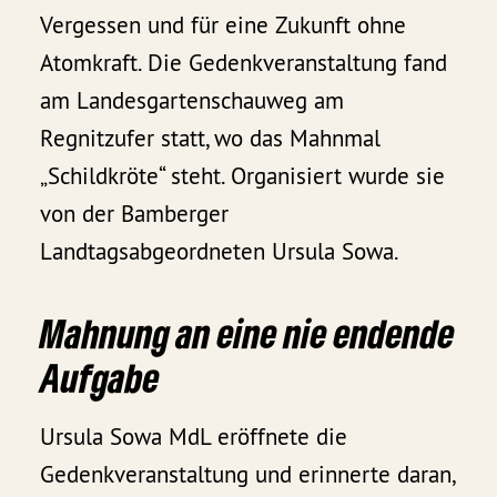
Vergessen und für eine Zukunft ohne
Atomkraft. Die Gedenkveranstaltung fand
am Landesgartenschauweg am
Regnitzufer statt, wo das Mahnmal
„Schildkröte“ steht. Organisiert wurde sie
von der Bamberger
Landtagsabgeordneten Ursula Sowa.
Mahnung an eine nie endende
Aufgabe
Ursula Sowa MdL eröffnete die
Gedenkveranstaltung und erinnerte daran,