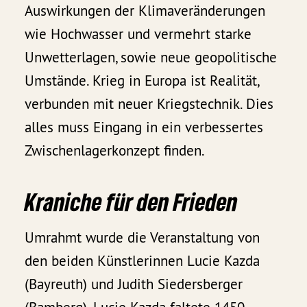
Auswirkungen der Klimaveränderungen
wie Hochwasser und vermehrt starke
Unwetterlagen, sowie neue geopolitische
Umstände. Krieg in Europa ist Realität,
verbunden mit neuer Kriegstechnik. Dies
alles muss Eingang in ein verbessertes
Zwischenlagerkonzept finden.
Kraniche für den Frieden
Umrahmt wurde die Veranstaltung von
den beiden Künstlerinnen Lucie Kazda
(Bayreuth) und Judith Siedersberger