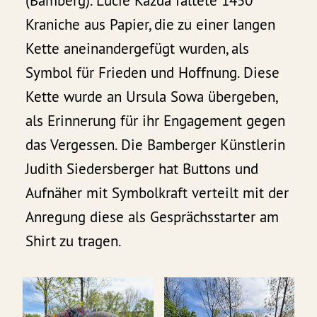
(Bamberg). Lucie Kazda faltete 1450
Kraniche aus Papier, die zu einer langen
Kette aneinandergefügt wurden, als
Symbol für Frieden und Hoffnung. Diese
Kette wurde an Ursula Sowa übergeben,
als Erinnerung für ihr Engagement gegen
das Vergessen. Die Bamberger Künstlerin
Judith Siedersberger hat Buttons und
Aufnäher mit Symbolkraft verteilt mit der
Anregung diese als Gesprächsstarter am
Shirt zu tragen.