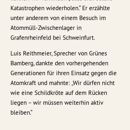
Katastrophen wiederholen.“ Er erzählte
unter anderem von einem Besuch im
Atommüll-Zwischenlager in
Grafenrheinfeld bei Schweinfurt.
Luis Reithmeier, Sprecher von Grünes
Bamberg, dankte den vorhergehenden
Generationen für ihren Einsatz gegen die
Atomkraft und mahnte: „Wir dürfen nicht
wie eine Schildkröte auf dem Rücken
liegen – wir müssen weiterhin aktiv
bleiben.“