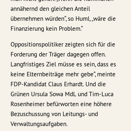
annähernd den gleichen Anteil
übernehmen würden“, so Huml, „wäre die
Finanzierung kein Problem.“
Oppositionspolitiker zeigten sich für die
Forderung der Träger dagegen offen.
Langfristiges Ziel müsse es sein, dass es
keine Elternbeiträge mehr gebe“, meinte
FDP-Kandidat Claus Erhardt. Und die
Grünen Ursula Sowa MdL und Tim-Luca
Rosenheimer befürworten eine höhere
Bezuschussung von Leitungs- und
Verwaltungsaufgaben.