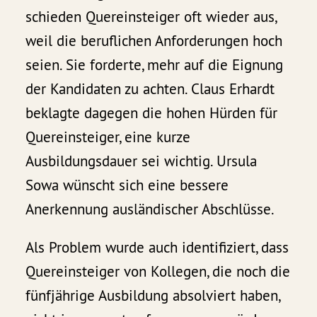
schieden Quereinsteiger oft wieder aus,
weil die beruflichen Anforderungen hoch
seien. Sie forderte, mehr auf die Eignung
der Kandidaten zu achten. Claus Erhardt
beklagte dagegen die hohen Hürden für
Quereinsteiger, eine kurze
Ausbildungsdauer sei wichtig. Ursula
Sowa wünscht sich eine bessere
Anerkennung ausländischer Abschlüsse.
Als Problem wurde auch identifiziert, dass
Quereinsteiger von Kollegen, die noch die
fünfjährige Ausbildung absolviert haben,