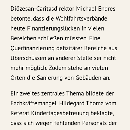
Diözesan-Caritasdirektor Michael Endres
betonte, dass die Wohlfahrtsverbände
heute Finanzierungslücken in vielen
Bereichen schließen müssten. Eine
Querfinanzierung defizitärer Bereiche aus
Überschüssen an anderer Stelle sei nicht
mehr möglich. Zudem stehe an vielen
Orten die Sanierung von Gebäuden an.
Ein zweites zentrales Thema bildete der
Fachkräftemangel. Hildegard Thoma vom
Referat Kindertagesbetreuung beklagte,
dass sich wegen fehlenden Personals der