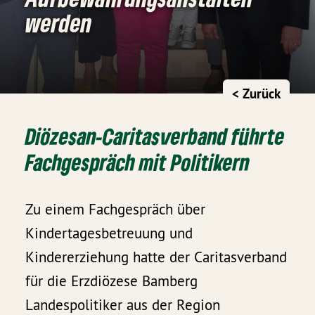
werden
< Zurück
Diözesan-Caritasverband führte
Fachgespräch mit Politikern
Zu einem Fachgespräch über
Kindertagesbetreuung und
Kindererziehung hatte der Caritasverband
für die Erzdiözese Bamberg
Landespolitiker aus der Region