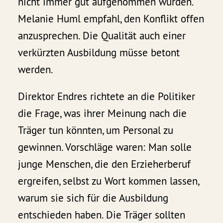
nicht immer gut aufgenommen würden.
Melanie Huml empfahl, den Konflikt offen
anzusprechen. Die Qualität auch einer
verkürzten Ausbildung müsse betont
werden.
Direktor Endres richtete an die Politiker
die Frage, was ihrer Meinung nach die
Träger tun könnten, um Personal zu
gewinnen. Vorschläge waren: Man solle
junge Menschen, die den Erzieherberuf
ergreifen, selbst zu Wort kommen lassen,
warum sie sich für die Ausbildung
entschieden haben. Die Träger sollten