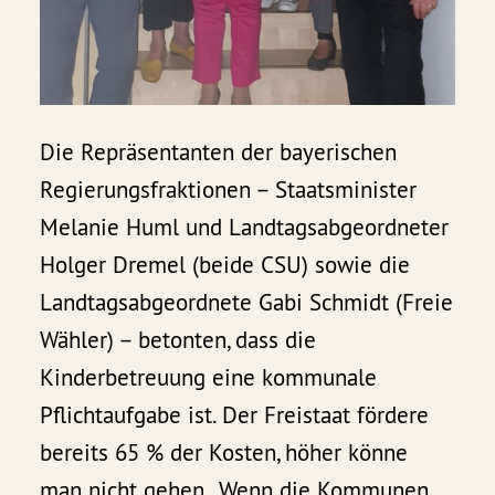
Die Repräsentanten der bayerischen
Regierungsfraktionen – Staatsminister
Melanie Huml und Landtagsabgeordneter
Holger Dremel (beide CSU) sowie die
Landtagsabgeordnete Gabi Schmidt (Freie
Wähler) – betonten, dass die
Kinderbetreuung eine kommunale
Pflichtaufgabe ist. Der Freistaat fördere
bereits 65 % der Kosten, höher könne
man nicht gehen. „Wenn die Kommunen