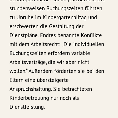
stundenweisen Buchungszeiten führten
zu Unruhe im Kindergartenalltag und
erschwerten die Gestaltung der
Dienstpläne. Endres benannte Konflikte
mit dem Arbeitsrecht: „Die individuellen
Buchungszeiten erfordern variable
Arbeitsverträge, die wir aber nicht
wollen.“ Außerdem förderten sie bei den
Eltern eine übersteigerte
Anspruchshaltung. Sie betrachteten
Kinderbetreuung nur noch als
Dienstleistung.