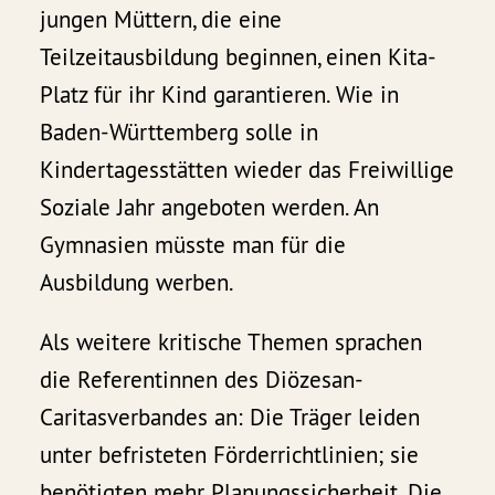
jungen Müttern, die eine
Teilzeitausbildung beginnen, einen Kita-
Platz für ihr Kind garantieren. Wie in
Baden-Württemberg solle in
Kindertagesstätten wieder das Freiwillige
Soziale Jahr angeboten werden. An
Gymnasien müsste man für die
Ausbildung werben.
Als weitere kritische Themen sprachen
die Referentinnen des Diözesan-
Caritasverbandes an: Die Träger leiden
unter befristeten Förderrichtlinien; sie
benötigten mehr Planungssicherheit. Die