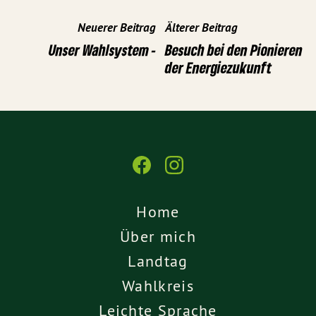
Neuerer Beitrag
Älterer Beitrag
Unser Wahlsystem -
Besuch bei den Pionieren
der Energiezukunft
Home
Über mich
Landtag
Wahlkreis
Leichte Sprache