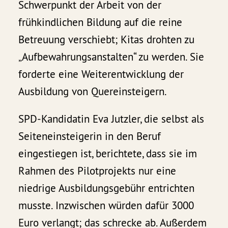
Schwerpunkt der Arbeit von der
frühkindlichen Bildung auf die reine
Betreuung verschiebt; Kitas drohten zu
„Aufbewahrungsanstalten“ zu werden. Sie
forderte eine Weiterentwicklung der
Ausbildung von Quereinsteigern.
SPD-Kandidatin Eva Jutzler, die selbst als
Seiteneinsteigerin in den Beruf
eingestiegen ist, berichtete, dass sie im
Rahmen des Pilotprojekts nur eine
niedrige Ausbildungsgebühr entrichten
musste. Inzwischen würden dafür 3000
Euro verlangt; das schrecke ab. Außerdem