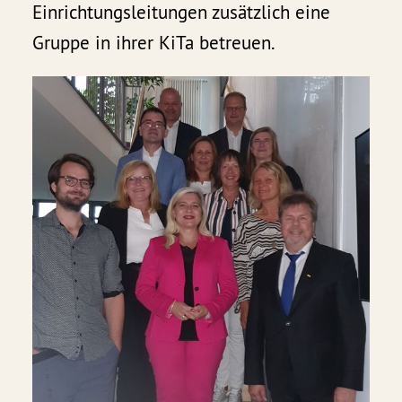
Einrichtungsleitungen zusätzlich eine
Gruppe in ihrer KiTa betreuen.