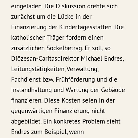
eingeladen. Die Diskussion drehte sich
zunächst um die Lücke in der
Finanzierung der Kindertagesstätten. Die
katholischen Träger fordern einen
zusätzlichen Sockelbetrag. Er soll, so
Diözesan-Caritasdirektor Michael Endres,
Leitungstätigkeiten, Verwaltung,
Fachdienst bzw. Frühförderung und die
Instandhaltung und Wartung der Gebäude
finanzieren. Diese Kosten seien in der
gegenwärtigen Finanzierung nicht
abgebildet. Ein konkretes Problem sieht
Endres zum Beispiel, wenn