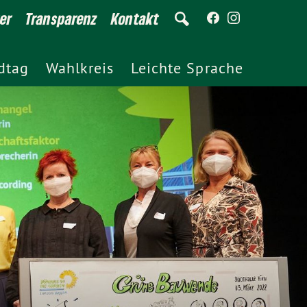
er
Transparenz
Kontakt
dtag
Wahlkreis
Leichte Sprache