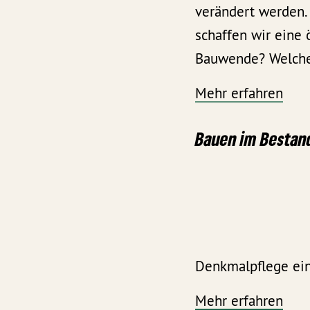
verändert werden.
schaffen wir eine 
Bauwende? Welche 
Mehr erfahren
Bauen im Bestand
Denkmalpflege ein
Mehr erfahren