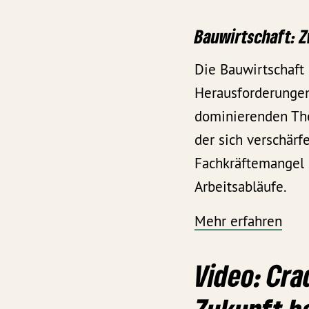
Bauwirtschaft: Z
Die Bauwirtschaft 
Herausforderungen
dominierenden Th
der sich verschärf
Fachkräftemangel 
Arbeitsabläufe.
Mehr erfahren
Video: Cra