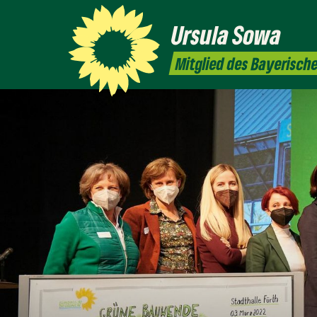
Ursula
Sowa
Mitglied des Bayerisch