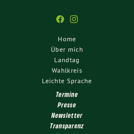
Home
Über mich
Landtag
Wahlkreis
Leichte Sprache
Termine
Presse
Newsletter
Transparenz