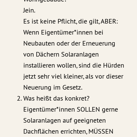
Jein.
Es ist keine Pflicht, die gilt, ABER:
Wenn Eigentümer*innen bei
Neubauten oder der Erneuerung
von Dächern Solaranlagen
installieren wollen, sind die Hürden
jetzt sehr viel kleiner, als vor dieser
Neuerung im Gesetz.
Was heißt das konkret?
Eigentümer*innen SOLLEN gerne
Solaranlagen auf geeigneten
Dachflächen errichten, MÜSSEN