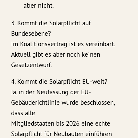
aber nicht.
3. Kommt die Solarpflicht auf
Bundesebene?
Im Koalitionsvertrag ist es vereinbart.
Aktuell gibt es aber noch keinen
Gesetzentwurf.
4. Kommt die Solarpflicht EU-weit?
Ja, in der Neufassung der EU-
Gebäuderichtlinie wurde beschlossen,
dass alle
Mitgliedstaaten bis 2026 eine echte
Solarpflicht für Neubauten einführen