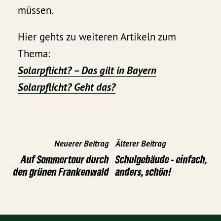
müssen.
Hier gehts zu weiteren Artikeln zum
Thema:
Solarpflicht? – Das gilt in Bayern
Solarpflicht? Geht das?
Neuerer Beitrag
Älterer Beitrag
Auf Sommertour durch
Schulgebäude - einfach,
den grünen Frankenwald
anders, schön!