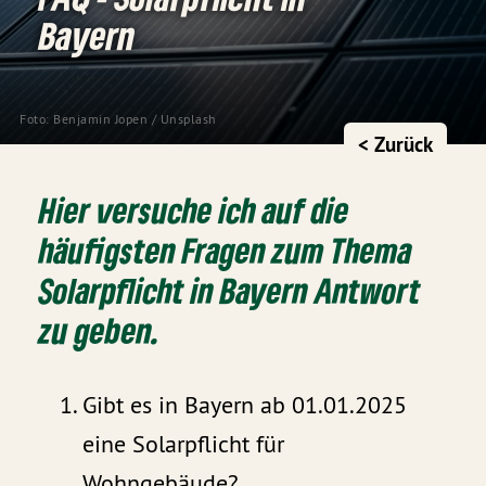
Bayern
Foto: Benjamin Jopen / Unsplash
< Zurück
Hier versuche ich auf die
häufigsten Fragen zum Thema
Solarpflicht in Bayern Antwort
zu geben.
Gibt es in Bayern ab 01.01.2025
eine Solarpflicht für
Wohngebäude?