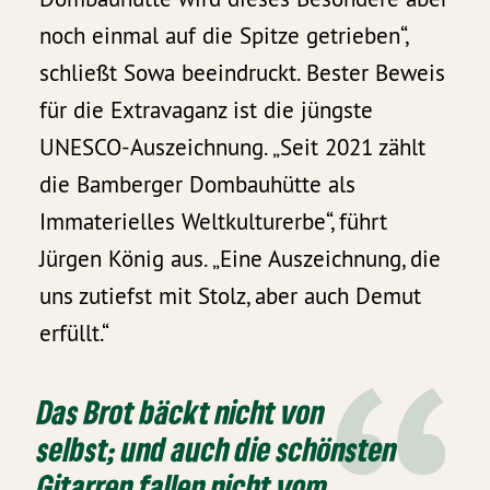
noch einmal auf die Spitze getrieben“,
schließt Sowa beeindruckt. Bester Beweis
für die Extravaganz ist die jüngste
UNESCO-Auszeichnung. „Seit 2021 zählt
die Bamberger Dombauhütte als
Immaterielles Weltkulturerbe“, führt
Jürgen König aus. „Eine Auszeichnung, die
uns zutiefst mit Stolz, aber auch Demut
erfüllt.“
Das Brot bäckt nicht von
selbst; und auch die schönsten
Gitarren fallen nicht vom