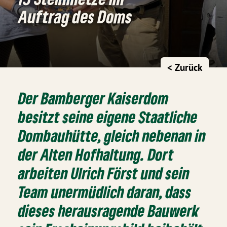
Auftrag des Doms
< Zurück
Der Bamberger Kaiserdom
besitzt seine eigene Staatliche
Dombauhütte, gleich nebenan in
der Alten Hofhaltung. Dort
arbeiten Ulrich Först und sein
Team unermüdlich daran, dass
dieses herausragende Bauwerk