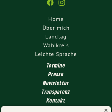
Home
Über mich
Landtag
Wahlkreis
Leichte Sprache
Termine
Presse
Newsletter
Transparenz
Kontakt
×