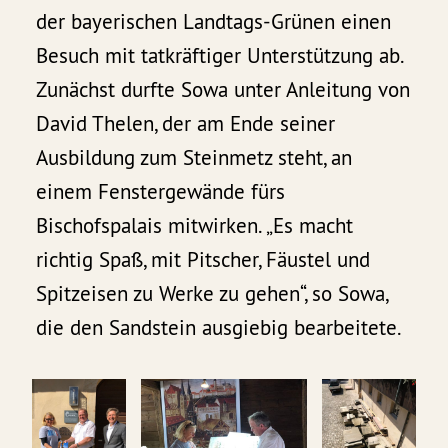
der bayerischen Landtags-Grünen einen
Besuch mit tatkräftiger Unterstützung ab.
Zunächst durfte Sowa unter Anleitung von
David Thelen, der am Ende seiner
Ausbildung zum Steinmetz steht, an
einem Fenstergewände fürs
Bischofspalais mitwirken. „Es macht
richtig Spaß, mit Pitscher, Fäustel und
Spitzeisen zu Werke zu gehen“, so Sowa,
die den Sandstein ausgiebig bearbeitete.