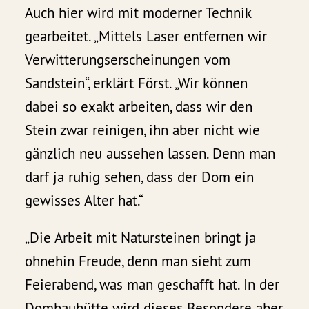
Auch hier wird mit moderner Technik
gearbeitet. „Mittels Laser entfernen wir
Verwitterungserscheinungen vom
Sandstein“, erklärt Först. „Wir können
dabei so exakt arbeiten, dass wir den
Stein zwar reinigen, ihn aber nicht wie
gänzlich neu aussehen lassen. Denn man
darf ja ruhig sehen, dass der Dom ein
gewisses Alter hat.“
„Die Arbeit mit Natursteinen bringt ja
ohnehin Freude, denn man sieht zum
Feierabend, was man geschafft hat. In der
Dombauhütte wird dieses Besondere aber