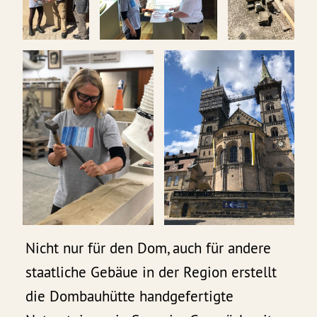
Nicht nur für den Dom, auch für andere
staatliche Gebäue in der Region erstellt
die Dombauhütte handgefertigte