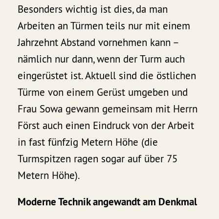
Besonders wichtig ist dies, da man
Arbeiten an Türmen teils nur mit einem
Jahrzehnt Abstand vornehmen kann –
nämlich nur dann, wenn der Turm auch
eingerüstet ist. Aktuell sind die östlichen
Türme von einem Gerüst umgeben und
Frau Sowa gewann gemeinsam mit Herrn
Först auch einen Eindruck von der Arbeit
in fast fünfzig Metern Höhe (die
Turmspitzen ragen sogar auf über 75
Metern Höhe).
Moderne Technik angewandt am Denkmal