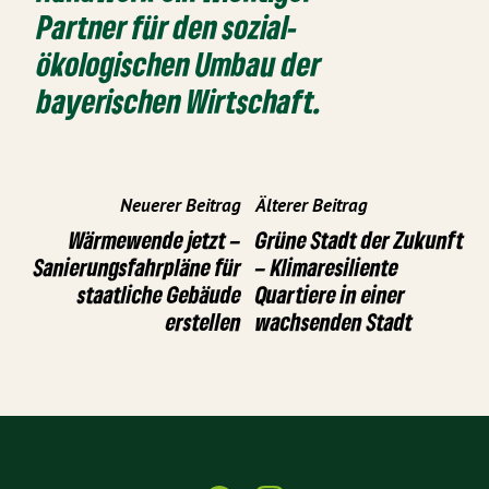
Partner für den sozial-
ökologischen Umbau der
bayerischen Wirtschaft.
Neuerer Beitrag
Älterer Beitrag
Wärmewende jetzt –
Grüne Stadt der Zukunft
Sanierungsfahrpläne für
– Klimaresiliente
staatliche Gebäude
Quartiere in einer
erstellen
wachsenden Stadt