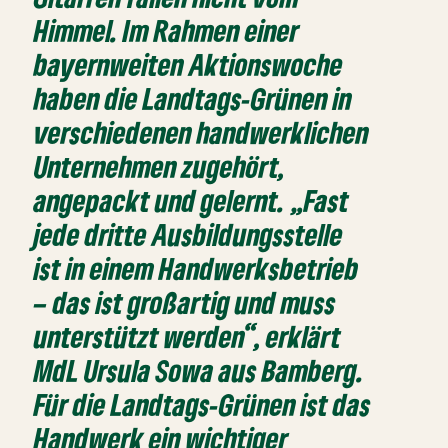
Himmel. Im Rahmen einer
bayernweiten Aktionswoche
haben die Landtags-Grünen in
verschiedenen handwerklichen
Unternehmen zugehört,
angepackt und gelernt. „Fast
jede dritte Ausbildungsstelle
ist in einem Handwerksbetrieb
– das ist großartig und muss
unterstützt werden“, erklärt
MdL Ursula Sowa aus Bamberg.
Für die Landtags-Grünen ist das
Handwerk ein wichtiger