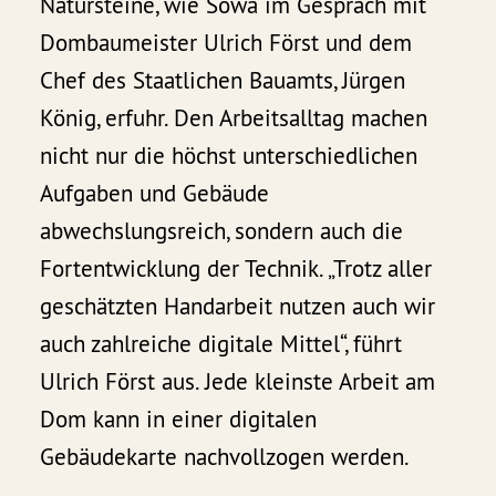
Natursteine, wie Sowa im Gespräch mit
Dombaumeister Ulrich Först und dem
Chef des Staatlichen Bauamts, Jürgen
König, erfuhr. Den Arbeitsalltag machen
nicht nur die höchst unterschiedlichen
Aufgaben und Gebäude
abwechslungsreich, sondern auch die
Fortentwicklung der Technik. „Trotz aller
geschätzten Handarbeit nutzen auch wir
auch zahlreiche digitale Mittel“, führt
Ulrich Först aus. Jede kleinste Arbeit am
Dom kann in einer digitalen
Gebäudekarte nachvollzogen werden.