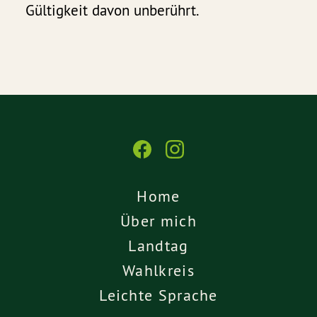
Gültigkeit davon unberührt.
Home
Über mich
Landtag
Wahlkreis
Leichte Sprache