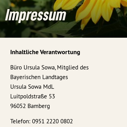
Impressum
Inhaltliche Verantwortung
Büro Ursula Sowa, Mitglied des
Bayerischen Landtages
Ursula Sowa MdL
Luitpoldstraße 53
96052 Bamberg
Telefon: 0951 2220 0802