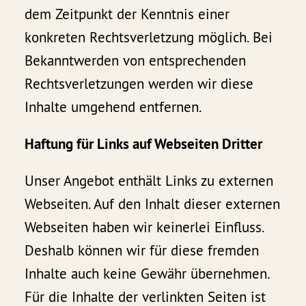
dem Zeitpunkt der Kenntnis einer
konkreten Rechtsverletzung möglich. Bei
Bekanntwerden von entsprechenden
Rechtsverletzungen werden wir diese
Inhalte umgehend entfernen.
Haftung für Links auf Webseiten Dritter
Unser Angebot enthält Links zu externen
Webseiten. Auf den Inhalt dieser externen
Webseiten haben wir keinerlei Einfluss.
Deshalb können wir für diese fremden
Inhalte auch keine Gewähr übernehmen.
Für die Inhalte der verlinkten Seiten ist