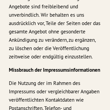
Angebote sind freibleibend und
unverbindlich. Wir behalten es uns
ausdrücklich vor, Teile der Seiten oder das
gesamte Angebot ohne gesonderte
Ankündigung zu verändern, zu ergänzen,
zu löschen oder die Veröffentlichung
zeitweise oder endgültig einzustellen.
Missbrauch der Impressumsinformationen
Die Nutzung der im Rahmen des
Impressums oder vergleichbarer Angaben
veröffentlichten Kontaktdaten wie
Postanschriften, Telefon- und