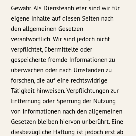
Gewähr. Als Diensteanbieter sind wir für
eigene Inhalte auf diesen Seiten nach
den allgemeinen Gesetzen
verantwortlich. Wir sind jedoch nicht
verpflichtet, übermittelte oder
gespeicherte fremde Informationen zu
überwachen oder nach Umständen zu
forschen, die auf eine rechtswidrige
Tätigkeit hinweisen. Verpflichtungen zur
Entfernung oder Sperrung der Nutzung
von Informationen nach den allgemeinen
Gesetzen bleiben hiervon unberührt. Eine
diesbezügliche Haftung ist jedoch erst ab