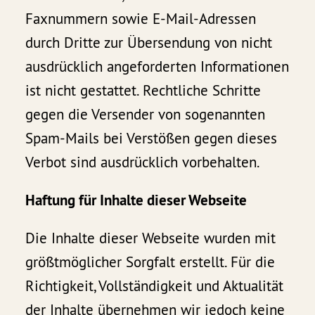
Faxnummern sowie E-Mail-Adressen
durch Dritte zur Übersendung von nicht
ausdrücklich angeforderten Informationen
ist nicht gestattet. Rechtliche Schritte
gegen die Versender von sogenannten
Spam-Mails bei Verstößen gegen dieses
Verbot sind ausdrücklich vorbehalten.
Haftung für Inhalte dieser Webseite
Die Inhalte dieser Webseite wurden mit
größtmöglicher Sorgfalt erstellt. Für die
Richtigkeit, Vollständigkeit und Aktualität
der Inhalte übernehmen wir jedoch keine