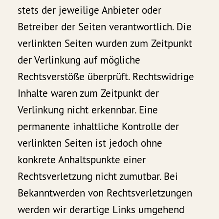
stets der jeweilige Anbieter oder
Betreiber der Seiten verantwortlich. Die
verlinkten Seiten wurden zum Zeitpunkt
der Verlinkung auf mögliche
Rechtsverstöße überprüft. Rechtswidrige
Inhalte waren zum Zeitpunkt der
Verlinkung nicht erkennbar. Eine
permanente inhaltliche Kontrolle der
verlinkten Seiten ist jedoch ohne
konkrete Anhaltspunkte einer
Rechtsverletzung nicht zumutbar. Bei
Bekanntwerden von Rechtsverletzungen
werden wir derartige Links umgehend