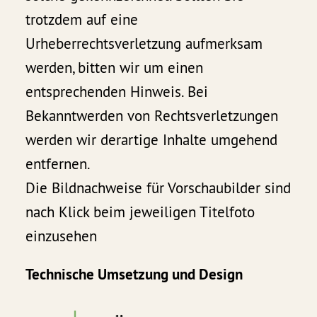
trotzdem auf eine
Urheberrechtsverletzung aufmerksam
werden, bitten wir um einen
entsprechenden Hinweis. Bei
Bekanntwerden von Rechtsverletzungen
werden wir derartige Inhalte umgehend
entfernen.
Die Bildnachweise für Vorschaubilder sind
nach Klick beim jeweiligen Titelfoto
einzusehen
Technische Umsetzung und Design