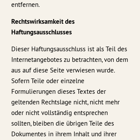
entfernen.
Rechtswirksamkeit des
Haftungsausschlusses
Dieser Haftungsausschluss ist als Teil des
Internetangebotes zu betrachten, von dem
aus auf diese Seite verwiesen wurde.
Sofern Teile oder einzelne
Formulierungen dieses Textes der
geltenden Rechtslage nicht, nicht mehr
oder nicht vollständig entsprechen
sollten, bleiben die übrigen Teile des
Dokumentes in ihrem Inhalt und ihrer