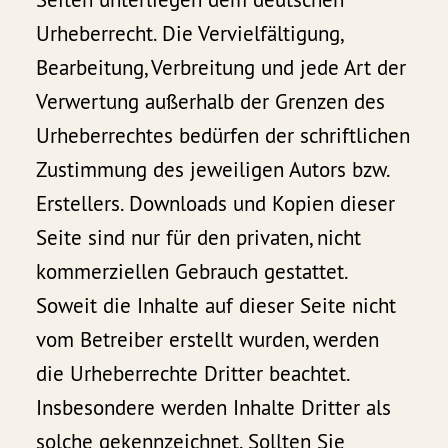
Urheberrecht. Die Vervielfältigung,
Bearbeitung, Verbreitung und jede Art der
Verwertung außerhalb der Grenzen des
Urheberrechtes bedürfen der schriftlichen
Zustimmung des jeweiligen Autors bzw.
Erstellers. Downloads und Kopien dieser
Seite sind nur für den privaten, nicht
kommerziellen Gebrauch gestattet.
Soweit die Inhalte auf dieser Seite nicht
vom Betreiber erstellt wurden, werden
die Urheberrechte Dritter beachtet.
Insbesondere werden Inhalte Dritter als
solche gekennzeichnet. Sollten Sie