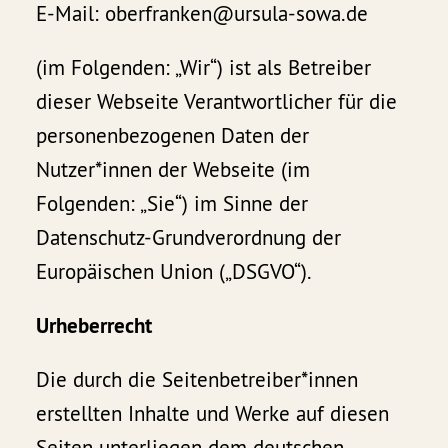
E-Mail: oberfranken@ursula-sowa.de
(im Folgenden: „Wir“) ist als Betreiber
dieser Webseite Verantwortlicher für die
personenbezogenen Daten der
Nutzer*innen der Webseite (im
Folgenden: „Sie“) im Sinne der
Datenschutz-Grundverordnung der
Europäischen Union („DSGVO“).
Urheberrecht
Die durch die Seitenbetreiber*innen
erstellten Inhalte und Werke auf diesen
Seiten unterliegen dem deutschen