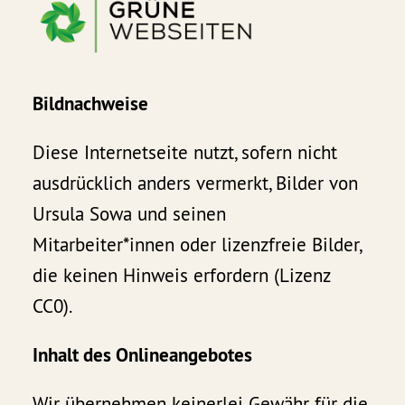
Bildnachweise
Diese Internetseite nutzt, sofern nicht
ausdrücklich anders vermerkt, Bilder von
Ursula Sowa und seinen
Mitarbeiter*innen oder lizenzfreie Bilder,
die keinen Hinweis erfordern (Lizenz
CC0).
Inhalt des Onlineangebotes
Wir übernehmen keinerlei Gewähr für die