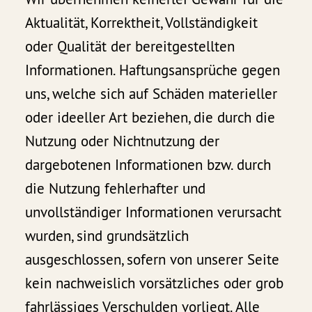
Aktualität, Korrektheit, Vollständigkeit
oder Qualität der bereitgestellten
Informationen. Haftungsansprüche gegen
uns, welche sich auf Schäden materieller
oder ideeller Art beziehen, die durch die
Nutzung oder Nichtnutzung der
dargebotenen Informationen bzw. durch
die Nutzung fehlerhafter und
unvollständiger Informationen verursacht
wurden, sind grundsätzlich
ausgeschlossen, sofern von unserer Seite
kein nachweislich vorsätzliches oder grob
fahrlässiges Verschulden vorliegt. Alle